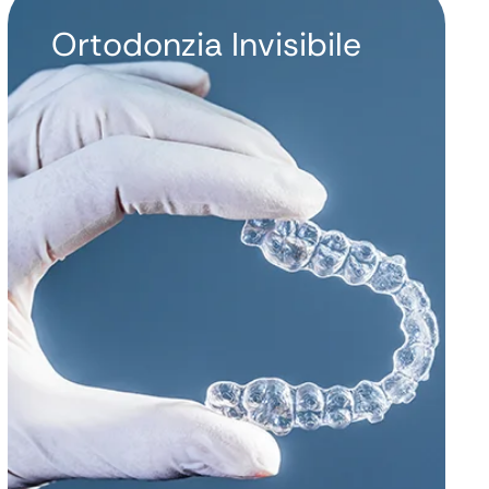
Ortodonzia Invisibile