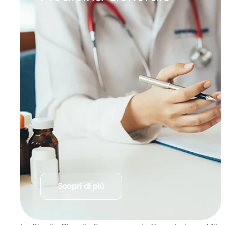
Scopri di più