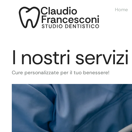
Home
I nostri servizi
Cure personalizzate per il tuo benessere!