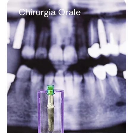
Chirurgia Orale