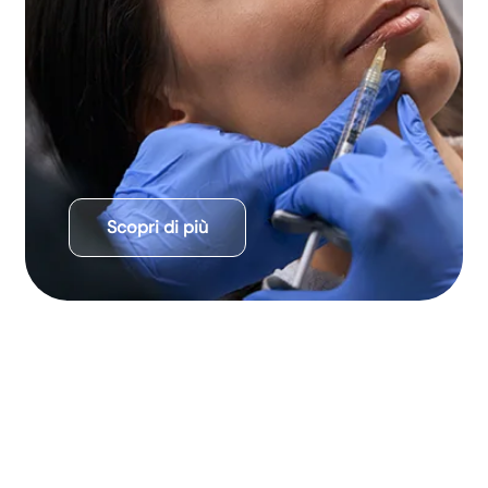
Scopri di più