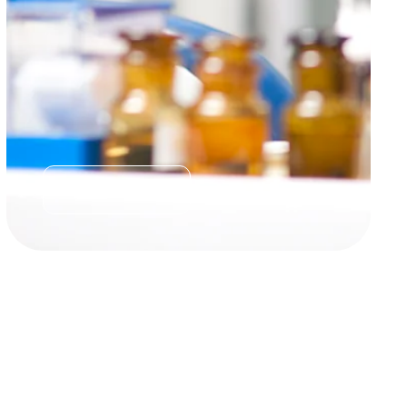
Scopri di più