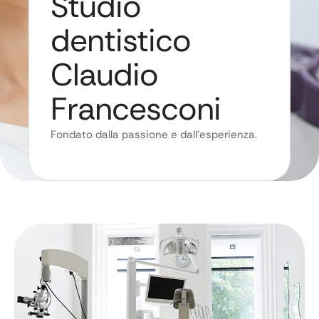
Studio
dentistico
Claudio
Francesconi
Fondato dalla passione e dall’esperienza.