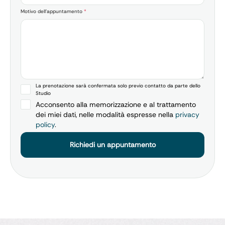
Motivo dell'appuntamento
*
La prenotazione sarà confermata solo previo contatto da parte dello
Studio
Acconsento alla memorizzazione e al trattamento
dei miei dati, nelle modalità espresse nella
privacy
policy
.
Richiedi un appuntamento