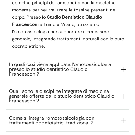
combina principi dell’omeopatia con la medicina
moderna per neutralizzare le tossine presenti nel
corpo. Presso lo
Studio Dentistico Claudio
Francesconi
a Luino e Milano, utilizziamo
l’omotossicologia per supportare il benessere
generale, integrando trattamenti naturali con le cure
odontoiatriche.
In quali casi viene applicata l'omotossicologia
presso lo studio dentistico Claudio
Francesconi?
Quali sono le discipline integrate di medicina
generale offerte dallo studio dentistico Claudio
Francesconi?
Come si integra l'omotossicologia con i
trattamenti odontoiatrici tradizionali?