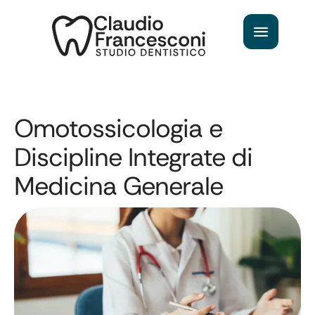
Omotossicologia e
Discipline Integrate di
Medicina Generale