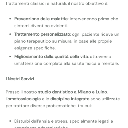
trattamenti classici e naturali, il nostro obiettivo è:
Prevenzione delle malattie
: intervenendo prima che i
sintomi diventino evidenti.
Trattamento personalizzato
: ogni paziente riceve un
piano terapeutico su misura, in base alle proprie
esigenze specifiche.
Miglioramento della qualità della vita
: attraverso
un’attenzione completa alla salute fisica e mentale.
I Nostri Servizi
Presso il nostro
studio dentistico a Milano e Luino
,
l’
omotossicologia
e le
discipline integrate
sono utilizzate
per trattare diverse problematiche, tra cui:
Disturbi dell’ansia e stress, specialmente legati a