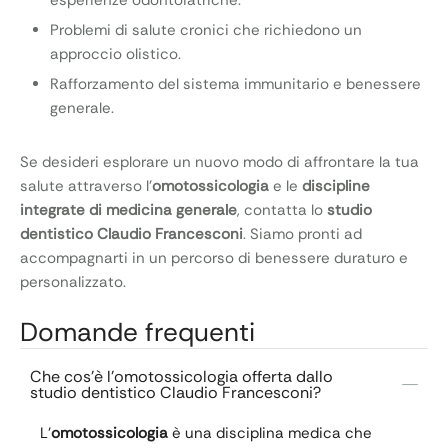
esperienze odontoiatriche.
Problemi di salute cronici che richiedono un
approccio olistico.
Rafforzamento del sistema immunitario e benessere
generale.
Se desideri esplorare un nuovo modo di affrontare la tua
salute attraverso l’
omotossicologia
e le
discipline
integrate di medicina generale
, contatta lo
studio
dentistico Claudio Francesconi
. Siamo pronti ad
accompagnarti in un percorso di benessere duraturo e
personalizzato.
Domande frequenti
Che cos'è l'omotossicologia offerta dallo
studio dentistico Claudio Francesconi?
L’
omotossicologia
è una disciplina medica che