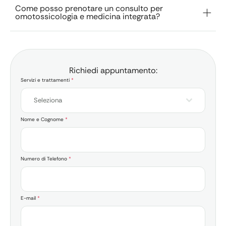
Come posso prenotare un consulto per
omotossicologia e medicina integrata?
Richiedi appuntamento:
Servizi e trattamenti
*
Seleziona
Nome e Cognome
*
Numero di Telefono
*
E-mail
*