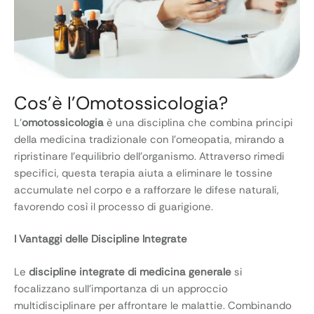
Cos'è l'Omotossicologia?
L’
omotossicologia
è una disciplina che combina principi
della medicina tradizionale con l’omeopatia, mirando a
ripristinare l’equilibrio dell’organismo. Attraverso rimedi
specifici, questa terapia aiuta a eliminare le tossine
accumulate nel corpo e a rafforzare le difese naturali,
favorendo così il processo di guarigione.
I Vantaggi delle Discipline Integrate
Le
discipline integrate di medicina generale
si
focalizzano sull’importanza di un approccio
multidisciplinare per affrontare le malattie. Combinando