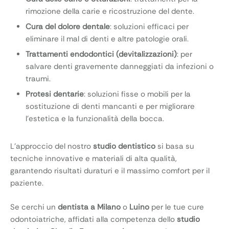
rimozione della carie e ricostruzione del dente.
Cura del dolore dentale
: soluzioni efficaci per
eliminare il mal di denti e altre patologie orali.
Trattamenti endodontici (devitalizzazioni)
: per
salvare denti gravemente danneggiati da infezioni o
traumi.
Protesi dentarie
: soluzioni fisse o mobili per la
sostituzione di denti mancanti e per migliorare
l’estetica e la funzionalità della bocca.
L’approccio del nostro
studio dentistico
si basa su
tecniche innovative e materiali di alta qualità,
garantendo risultati duraturi e il massimo comfort per il
paziente.
Se cerchi un
dentista a Milano
o
Luino
per le tue cure
odontoiatriche, affidati alla competenza dello
studio