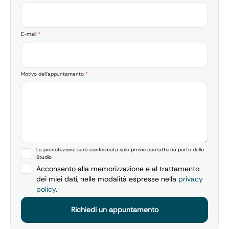
E-mail
*
Motivo dell'appuntamento
*
La prenotazione sarà confermata solo previo contatto da parte dello
Studio
Acconsento alla memorizzazione e al trattamento
dei miei dati, nelle modalità espresse nella
privacy
policy
.
Richiedi un appuntamento