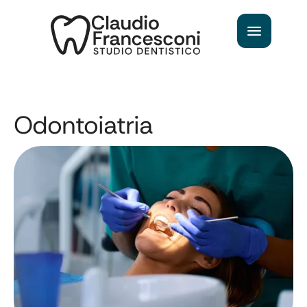
Odontoiatria