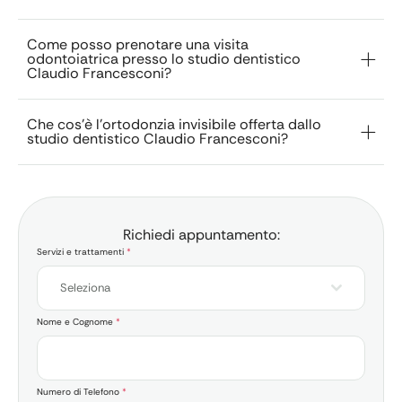
Come posso prenotare una visita
odontoiatrica presso lo studio dentistico
Claudio Francesconi?
Che cos'è l'ortodonzia invisibile offerta dallo
studio dentistico Claudio Francesconi?
Richiedi appuntamento:
Servizi e trattamenti
*
Seleziona
Nome e Cognome
*
Numero di Telefono
*