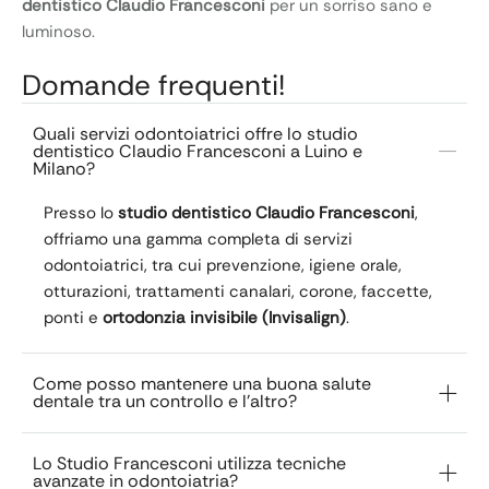
dentistico Claudio Francesconi
per un sorriso sano e
luminoso.
Domande frequenti!
Quali servizi odontoiatrici offre lo studio
dentistico Claudio Francesconi a Luino e
Milano?
Presso lo
studio dentistico Claudio Francesconi
,
offriamo una gamma completa di servizi
odontoiatrici, tra cui prevenzione, igiene orale,
otturazioni, trattamenti canalari, corone, faccette,
ponti e
ortodonzia invisibile (Invisalign)
.
Come posso mantenere una buona salute
dentale tra un controllo e l'altro?
Lo Studio Francesconi utilizza tecniche
avanzate in odontoiatria?