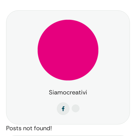
Siamocreativi
Posts not found!